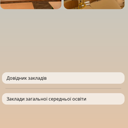
Довідник закладів
Заклади загальної середньої освіти