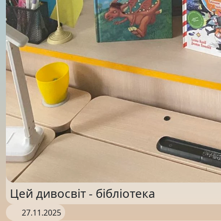
Цей дивосвіт - бібліотека
27.11.2025