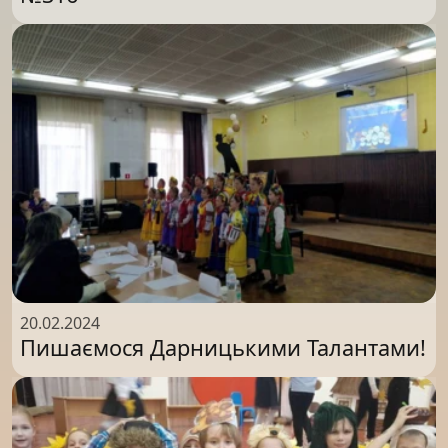
20.02.2024
Пишаємося Дарницькими Талантами!