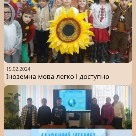
15.02.2024
Іноземна мова легко і доступно