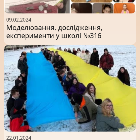
09.02.2024
Моделювання, дослідження,
експерименти у школі №316
22.01.2024