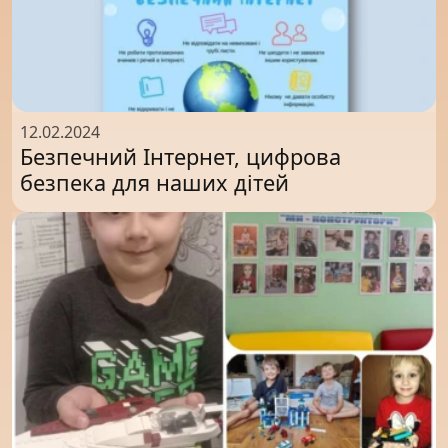
12.02.2024
Безпечний Інтернет, цифрова
безпека для наших дітей