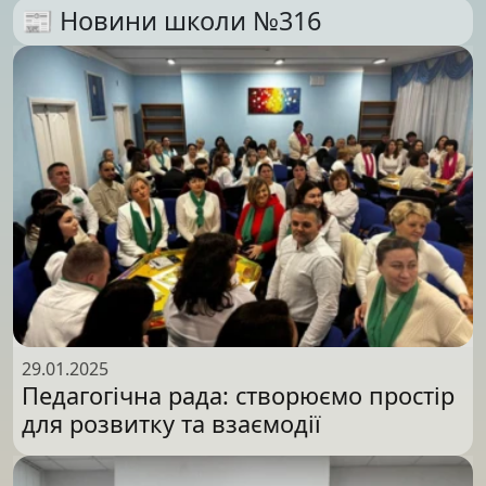
📰 Новини школи №316
29.01.2025
Педагогічна рада: створюємо простір
для розвитку та взаємодії