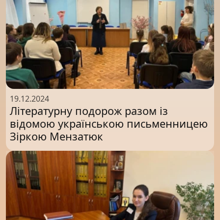
19.12.2024
Літературну подорож разом із
відомою українською письменницею
Зіркою Мензатюк