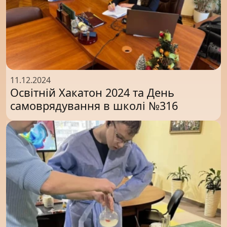
11.12.2024
Освітній Хакатон 2024 та День
самоврядування в школі №316