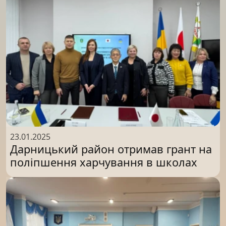
23.01.2025
Дарницький район отримав грант на
поліпшення харчування в школах