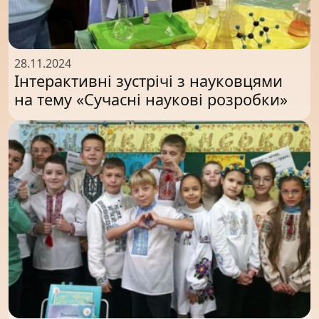
28.11.2024
Інтерактивні зустрічі з науковцями
на тему «Сучасні наукові розробки»