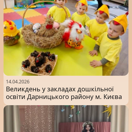
14.04.2026
Великдень у закладах дошкільної
освіти Дарницького району м. Києва