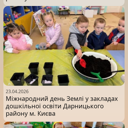
23.04.2026
Міжнародний день Землі у закладах
дошкільної освіти Дарницького
району м. Києва