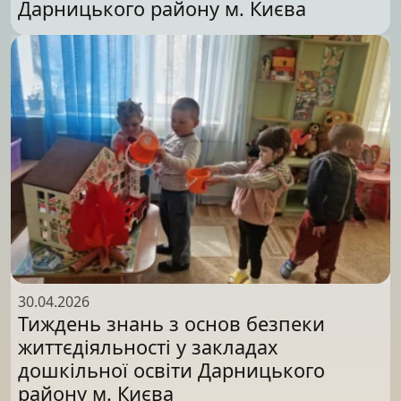
Дарницького району м. Києва
30.04.2026
Тиждень знань з основ безпеки
життєдіяльності у закладах
дошкільної освіти Дарницького
району м. Києва