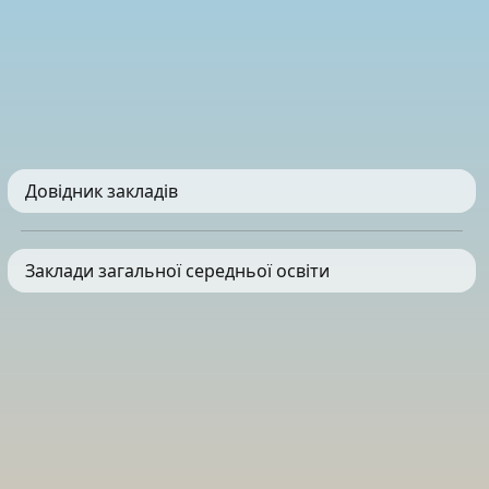
Довідник закладів
Заклади загальної середньої освіти