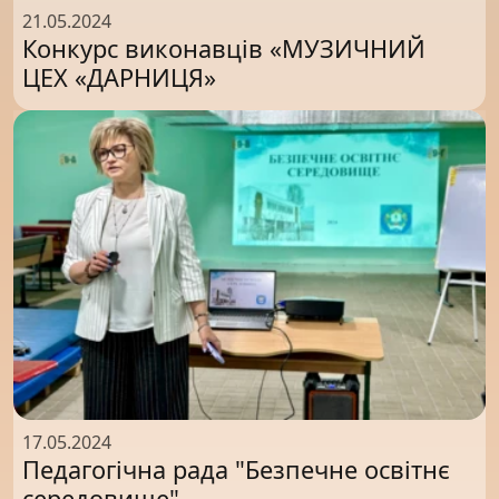
21.05.2024
Конкурс виконавців «МУЗИЧНИЙ
ЦЕХ «ДАРНИЦЯ»
17.05.2024
Педагогічна рада "Безпечне освітнє
середовище"