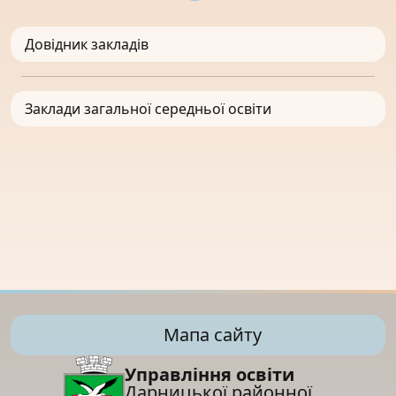
Довідник закладів
Заклади загальної середньої освіти
Мапа сайту
Управління освіти
Дарницької районної