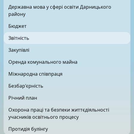
Державна мова у сфері освіти Дарницького
району
Бюджет
Звітність
Закупівлі
Оренда комунального майна
Міжнародна співпраця
Безбар'єрність
Річний план
Охорона праці та безпеки життєдіяльності
учасників освітнього процесу
Протидія булінгу