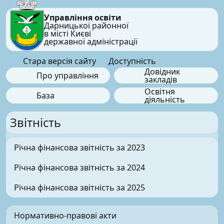
Управління освіти
Дарницької районної
в місті Києві
державної адміністрації
Стара версія сайту
Доступність
Довідник
Про управління
закладів
Освітня
База
діяльність
Звітність
Річна фінансова звітність за 2023
Річна фінансова звітність за 2024
Річна фінансова звітність за 2025
Нормативно-правові акти