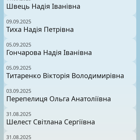
Швець Надія Іванівна
09.09.2025
Тиха Надія Петрівна
05.09.2025
Гончарова Надія Іванівна
05.09.2025
Титаренко Вікторія Володимирівна
03.09.2025
Перепелиця Ольга Анатоліївна
31.08.2025
Шелест Світлана Сергіївна
31.08.2025