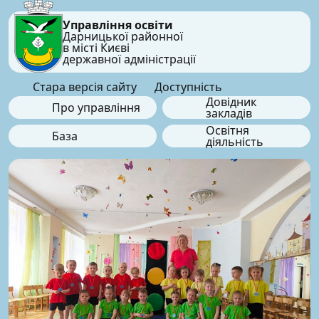
Управління освіти
Дарницької районної
в місті Києві
державної адміністрації
Стара версія сайту
Доступність
Довідник
Про управління
закладів
Освітня
База
діяльність