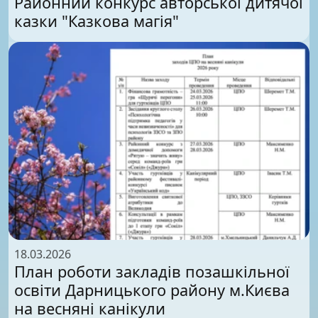
Районний конкурс авторської дитячої
казки "Казкова магія"
18.03.2026
План роботи закладів позашкільної
освіти Дарницького району м.Києва
на весняні канікули