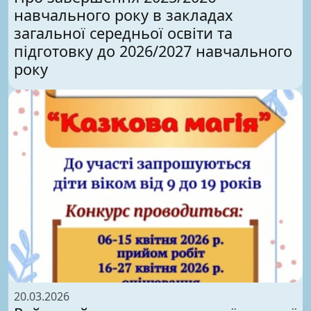
навчального року в закладах
загальної середньої освіти та
підготовку до 2026/2027 навчального
року
20.03.2026