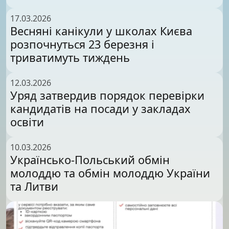
17.03.2026
Весняні канікули у школах Києва
розпочнуться 23 березня і
триватимуть тиждень
12.03.2026
Уряд затвердив порядок перевірки
кандидатів на посади у закладах
освіти
10.03.2026
Українсько-Польський обмін
молоддю та обмін молоддю України
та Литви