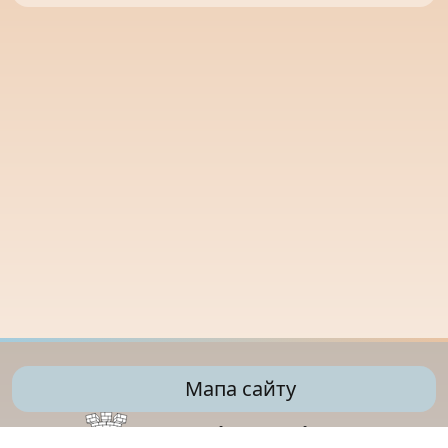
Мапа сайту
Управління освіти