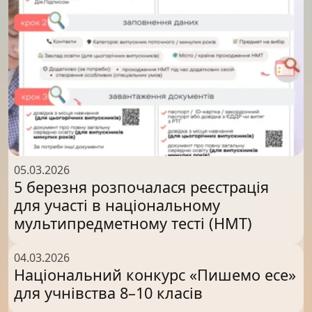
05.03.2026
5 березня розпочалася реєстрація
для участі в національному
мультипредметному тесті (НМТ)
04.03.2026
Національний конкурс «Пишемо есе»
для учнівства 8–10 класів