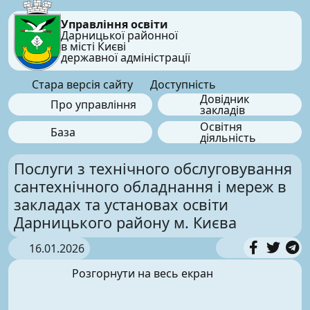
Управління освіти
Дарницької районної
в місті Києві
державної адміністрації
Стара версія сайту
Доступність
Довідник
Про управління
закладів
Освітня
База
діяльність
Послуги з технічного обслуговування
сантехнічного обладнання і мереж в
закладах та установах освіти
Дарницького району м. Києва
16.01.2026
Розгорнути на весь екран