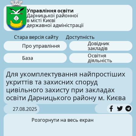
Управління освіти
Дарницької районної
в місті Києві
державної адміністрації
Стара версія сайту
Доступність
Довідник
Про управління
закладів
Освітня
База
діяльність
Для укомплектування найпростіших
укриттів та захисних споруд
цивільного захисту при закладах
освіти Дарницького району м. Києва
27.08.2025
Розгорнути на весь екран