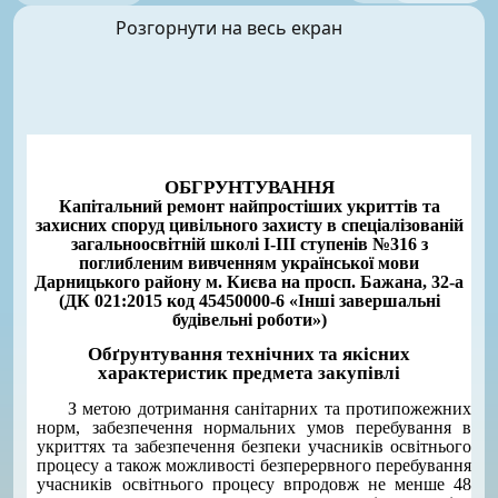
Розгорнути на весь екран