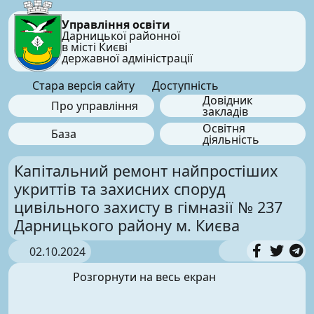
Управління освіти
Дарницької районної
в місті Києві
державної адміністрації
Стара версія сайту
Доступність
Довідник
Про управління
закладів
Освітня
База
діяльність
Капітальний ремонт найпростіших
укриттів та захисних споруд
цивільного захисту в гімназії № 237
Дарницького району м. Києва
02.10.2024
Розгорнути на весь екран