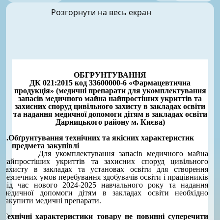
Розгорнути на весь екран