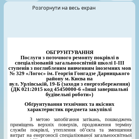
Розгорнути на весь екран