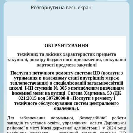
Розгорнути на весь екран