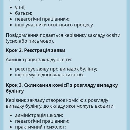
учні;
батьки;
педагогічні працівники;
інші учасники освітнього процесу.
Повідомлення подається керівнику закладу освіти
(усно або письмово).
Крок 2. Реєстрація заяви
Адміністрація закладу освіти:
реєструє заяву про випадок булінгу;
інформує відповідальних осіб.
Крок 3. Скликання комісії з розгляду випадку
булінгу
Керівник закладу створює комісію з розгляду
випадку булінгу, до складу якої можуть входити:
адміністрація школи;
педагогічні працівники;
практичний психолог;