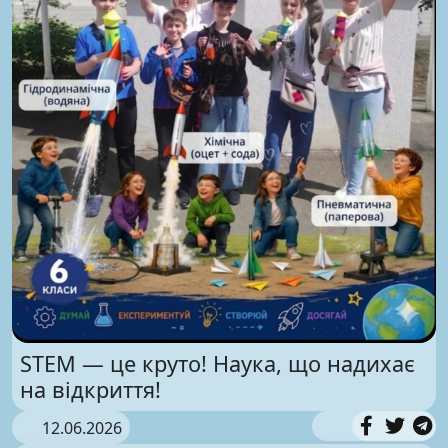
STEM — це круто! Наука, що надихає
на відкриття!
12.06.2026