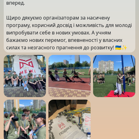
вперед.
Щиро дякуємо організаторам за насичену
програму, корисний досвід і можливість для молоді
випробувати себе в нових умовах. А учням
бажаємо нових перемог, впевненості у власних
силах та незгасного прагнення до розвитку! 🇺🇦✨