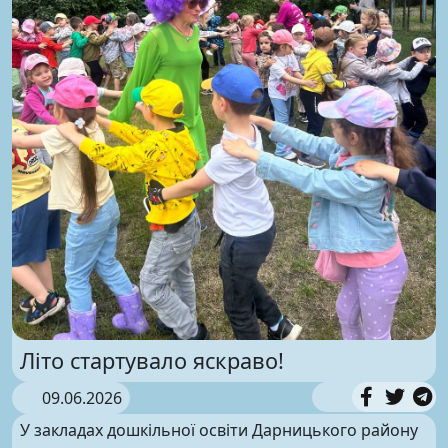
Літо стартувало яскраво!
09.06.2026
У закладах дошкільної освіти Дарницького району