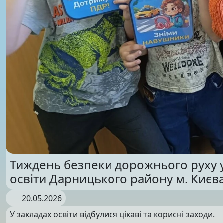
Тиждень безпеки дорожнього руху у
освіти Дарницького району м. Києв
20.05.2026
У закладах освіти відбулися цікаві та корисні заходи.