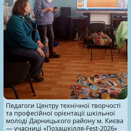
Педагоги Центру технічної творчості
та професійної орієнтації шкільної
молоді Дарницького району м. Києва
— учасниці «Позашкілля-Fest-2026»