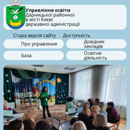
Управління освіти
Дарницької районної
в місті Києві
державної адміністрації
Стара версія сайту
Доступність
Довідник
Про управління
закладів
Освітня
База
діяльність