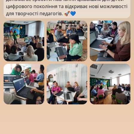
цифрового покоління та відкриває нові можливості
для творчості педагогів. 🚀💙