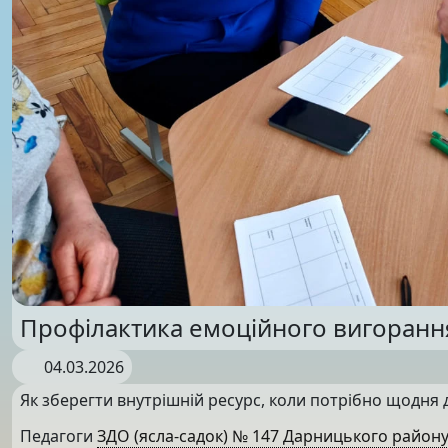
Профілактика емоційного вигоранн
04.03.2026
Як зберегти внутрішній ресурс, коли потрібно щодня 
Педагоги
ЗДО (ясла-садок) № 147 Дарницького району