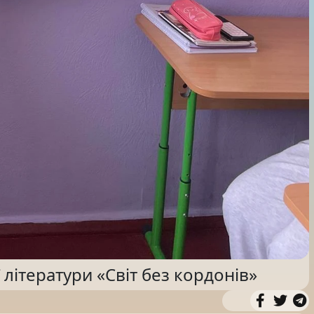
 літератури «Світ без кордонів»