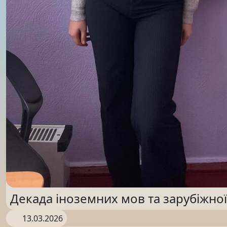
Декада іноземних мов та зарубіжної
13.03.2026