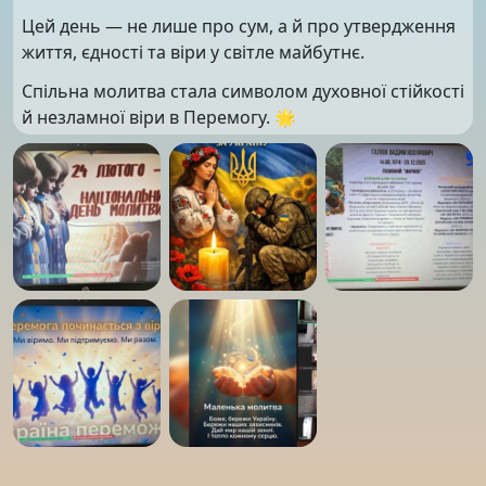
Цей день — не лише про сум, а й про утвердження
життя, єдності та віри у світле майбутнє.
Спільна молитва стала символом духовної стійкості
й незламної віри в Перемогу. 🌟