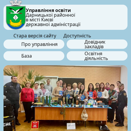
Управління освіти
Дарницької районної
в місті Києві
державної адміністрації
Стара версія сайту
Доступність
Довідник
Про управління
закладів
Освітня
База
діяльність