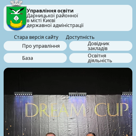
Управління освіти
Дарницької районної
в місті Києві
державної адміністрації
Стара версія сайту
Доступність
Довідник
Про управління
закладів
Освітня
База
діяльність