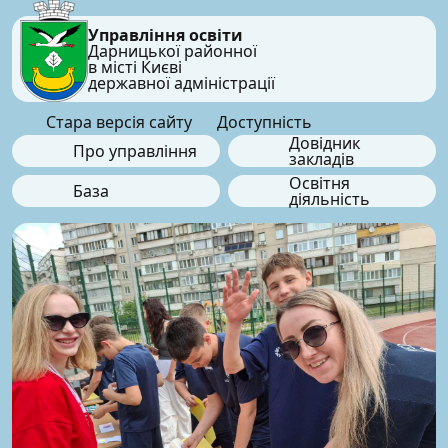
Управління освіти
Дарницької районної
в місті Києві
державної адміністрації
Стара версія сайту
Доступність
Довідник
Про управління
закладів
Освітня
База
діяльність