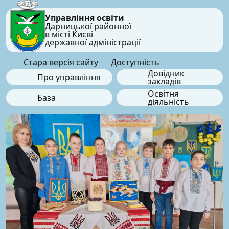
Управління освіти
Дарницької районної
в місті Києві
державної адміністрації
Стара версія сайту
Доступність
Довідник
Про управління
закладів
Освітня
База
діяльність