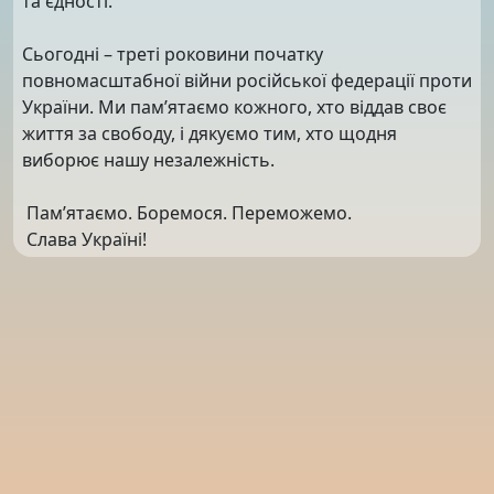
та єдності.
Сьогодні – треті роковини початку
повномасштабної війни російської федерації проти
України. Ми пам’ятаємо кожного, хто віддав своє
життя за свободу, і дякуємо тим, хто щодня
виборює нашу незалежність.
Пам’ятаємо. Боремося. Переможемо.
Слава Україні!