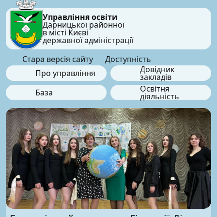
Управління освіти
Дарницької районної
в місті Києві
державної адміністрації
Стара версія сайту
Доступність
Довідник
Про управління
закладів
Освітня
База
діяльність