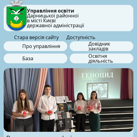
Управління освіти
Дарницької районної
в місті Києві
державної адміністрації
Стара версія сайту
Доступність
Довідник
Про управління
закладів
Освітня
База
діяльність