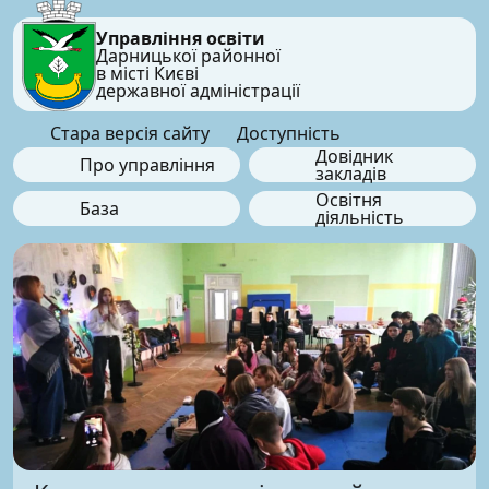
Управління освіти
Дарницької районної
в місті Києві
державної адміністрації
Стара версія сайту
Доступність
Довідник
Про управління
закладів
Освітня
База
діяльність