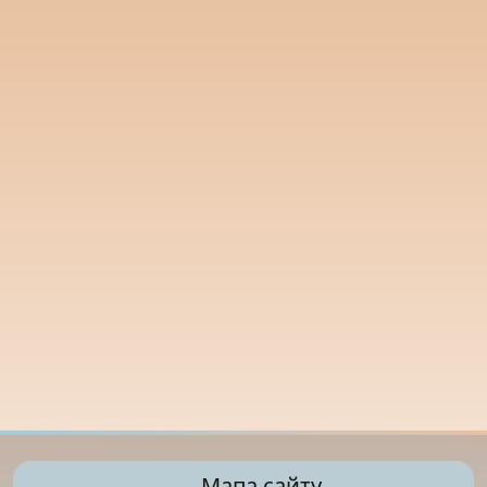
Мапа сайту