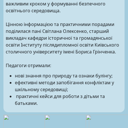
важливим кроком у формуванні безпечного
освітнього середовища.
Цінною інформацією та практичними порадами
поділилася пані Світлана Олексенко, старший
викладач кафедри історичної та громадянської
освіти Інституту післядипломної освіти Київського
столичного університету імені Бориса Грінченка.
Педагоги отримали:
нові знання про природу та ознаки булінгу;
ефективні методи запобігання конфліктам у
шкільному середовищі;
практичні кейси для роботи з дітьми та
батьками.