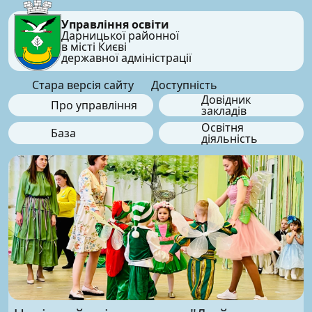
Управління освіти
Дарницької районної
в місті Києві
державної адміністрації
Стара версія сайту
Доступність
Довідник
Про управління
закладів
Освітня
База
діяльність