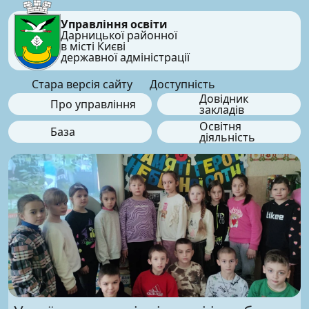
Управління освіти
Дарницької районної
в місті Києві
державної адміністрації
Стара версія сайту
Доступність
Довідник
Про управління
закладів
Освітня
База
діяльність