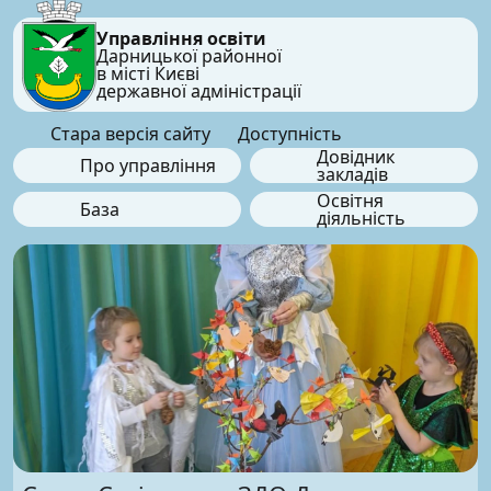
Управління освіти
Дарницької районної
в місті Києві
державної адміністрації
Стара версія сайту
Доступність
Довідник
Про управління
закладів
Освітня
База
діяльність