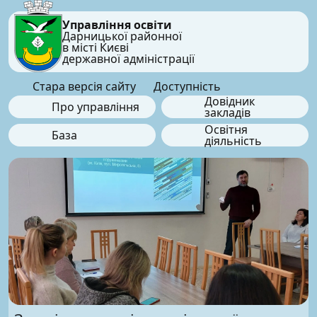
Управління освіти
Дарницької районної
в місті Києві
державної адміністрації
Стара версія сайту
Доступність
Довідник
Про управління
закладів
Освітня
База
діяльність