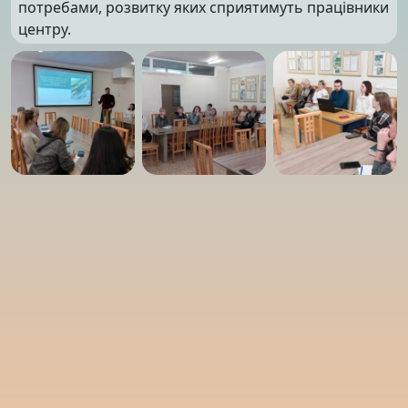
потребами, розвитку яких сприятимуть працівники
центру.