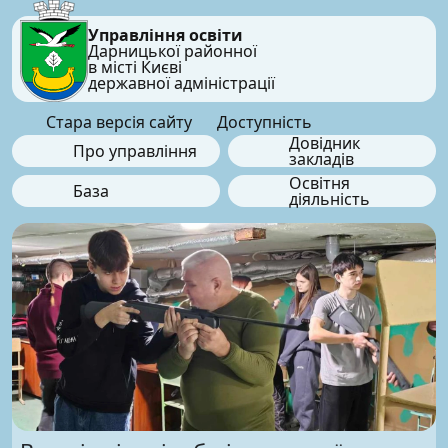
Управління освіти
Дарницької районної
в місті Києві
державної адміністрації
Стара версія сайту
Доступність
Довідник
Про управління
закладів
Освітня
База
діяльність