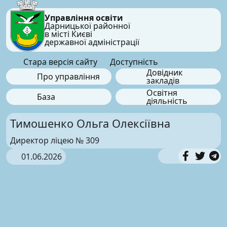
Управління освіти
Дарницької районної
в місті Києві
державної адміністрації
Стара версія сайту
Доступність
Довідник
Про управління
закладів
Освітня
База
діяльність
Тимошенко Ольга Олексіївна
Директор ліцею № 309
01.06.2026