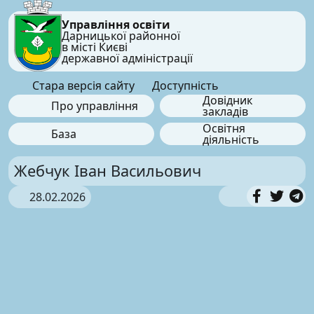
Управління освіти
Дарницької районної
в місті Києві
державної адміністрації
Стара версія сайту
Доступність
Довідник
Про управління
закладів
Освітня
База
діяльність
Жебчук Іван Васильович
28.02.2026