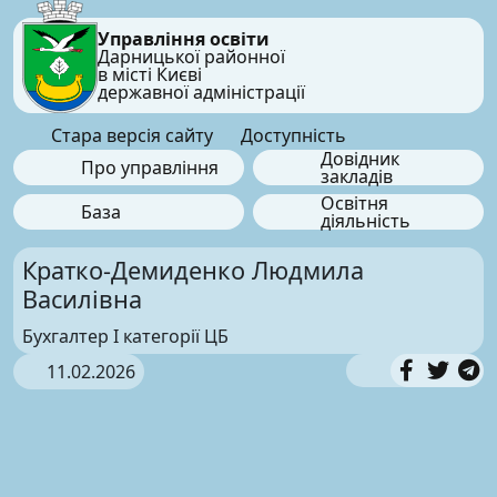
Управління освіти
Дарницької районної
в місті Києві
державної адміністрації
Стара версія сайту
Доступність
Довідник
Про управління
закладів
Освітня
База
діяльність
Кратко-Демиденко Людмила
Василівна
Бухгалтер І категорії ЦБ
11.02.2026