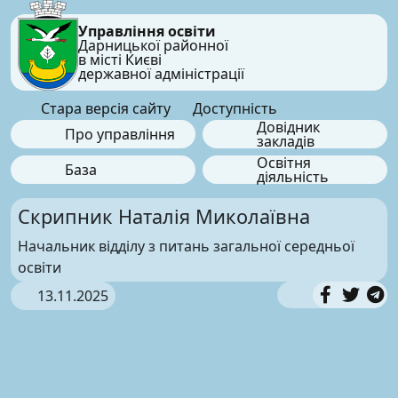
Управління освіти
Дарницької районної
в місті Києві
державної адміністрації
Стара версія сайту
Доступність
Довідник
Про управління
закладів
Освітня
База
діяльність
Скрипник Наталія Миколаївна
Начальник відділу з питань загальної середньої
освіти
13.11.2025