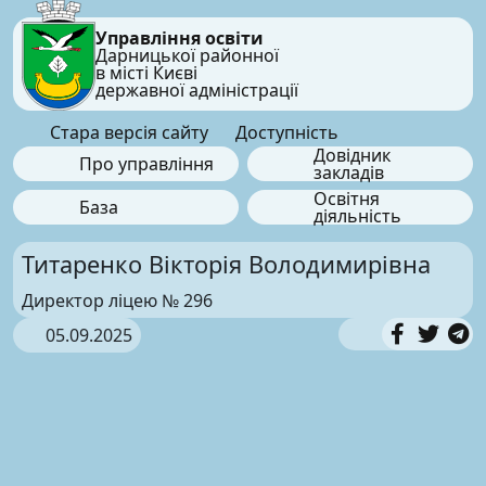
Управління освіти
Дарницької районної
в місті Києві
державної адміністрації
Стара версія сайту
Доступність
Довідник
Про управління
закладів
Освітня
База
діяльність
Титаренко Вікторія Володимирівна
Директор ліцею № 296
05.09.2025