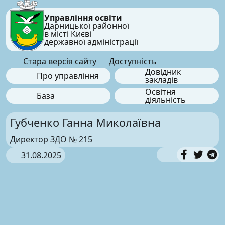
Управління освіти
Дарницької районної
в місті Києві
державної адміністрації
Стара версія сайту
Доступність
Довідник
Про управління
закладів
Освітня
База
діяльність
Губченко Ганна Миколаївна
Директор ЗДО № 215
31.08.2025