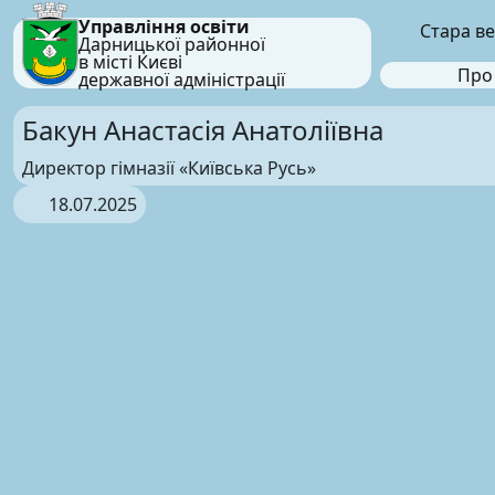
Управління освіти
Стара ве
Дарницької районної
в місті Києві
Про
державної адміністрації
Бакун Анастасія Анатоліївна
Директор гімназії «Київська Русь»
18.07.2025