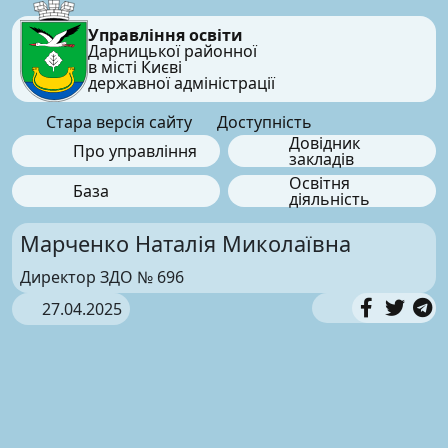
Управління освіти
Дарницької районної
в місті Києві
державної адміністрації
Стара версія сайту
Доступність
Довідник
Про управління
закладів
Освітня
База
діяльність
Марченко Наталія Миколаївна
Директор ЗДО № 696
27.04.2025